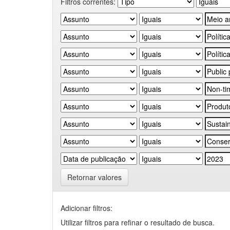
Filtros correntes:
Retornar valores
Adicionar filtros:
Utilizar filtros para refinar o resultado de busca.