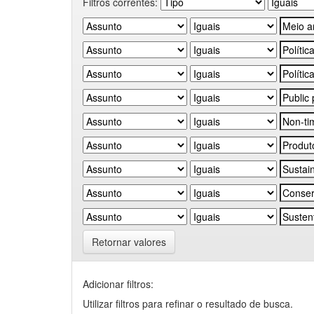
Filtros correntes:
Retornar valores
Adicionar filtros:
Utilizar filtros para refinar o resultado de busca.