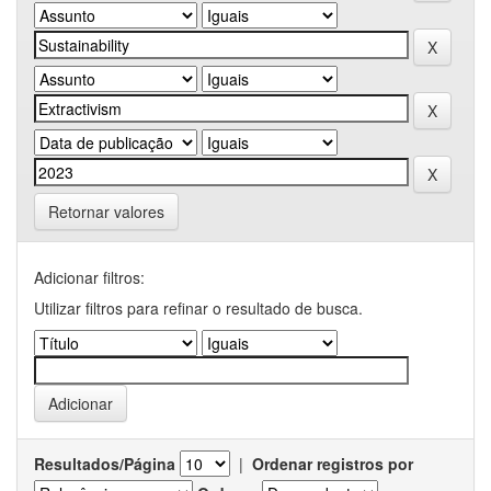
Retornar valores
Adicionar filtros:
Utilizar filtros para refinar o resultado de busca.
Resultados/Página
|
Ordenar registros por