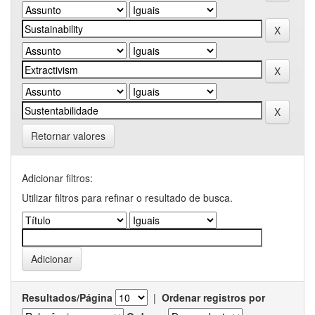
Retornar valores
Adicionar filtros:
Utilizar filtros para refinar o resultado de busca.
Resultados/Página
|
Ordenar registros por