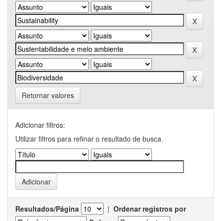
Retornar valores
Adicionar filtros:
Utilizar filtros para refinar o resultado de busca.
Resultados/Página
|
Ordenar registros por