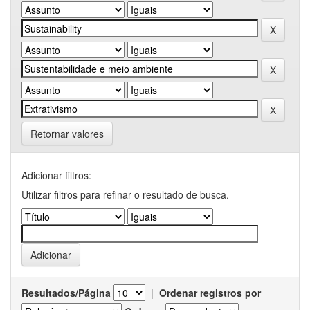
Retornar valores
Adicionar filtros:
Utilizar filtros para refinar o resultado de busca.
Resultados/Página
|
Ordenar registros por