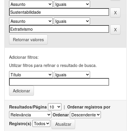
Retornar valores
Adicionar filtros:
Utilizar filtros para refinar o resultado de busca.
Resultados/Página
|
Ordenar registros por
Ordenar
Registro(s)