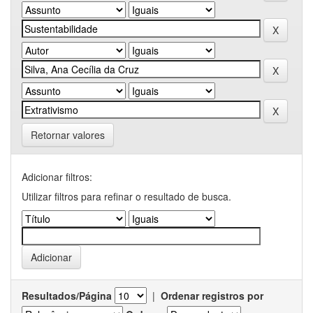
Retornar valores
Adicionar filtros:
Utilizar filtros para refinar o resultado de busca.
Resultados/Página
|
Ordenar registros por