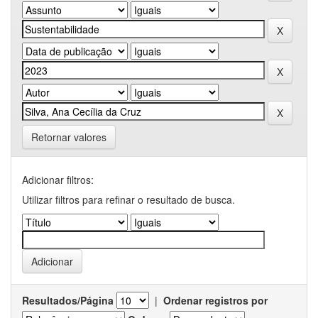
Retornar valores
Adicionar filtros:
Utilizar filtros para refinar o resultado de busca.
Resultados/Página
|
Ordenar registros por