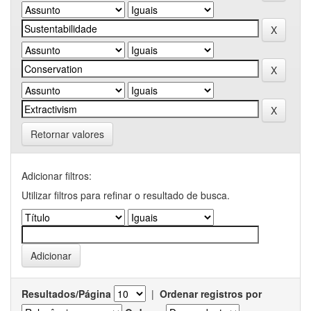
Retornar valores
Adicionar filtros:
Utilizar filtros para refinar o resultado de busca.
Resultados/Página
|
Ordenar registros por