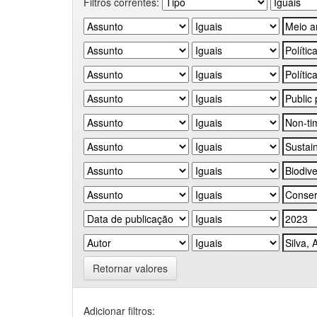
Filtros correntes:
Retornar valores
Adicionar filtros: