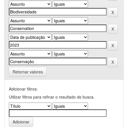
Retornar valores
Adicionar filtros:
Utilizar filtros para refinar o resultado de busca.