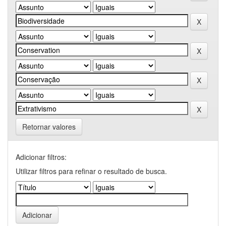
Retornar valores
Adicionar filtros:
Utilizar filtros para refinar o resultado de busca.