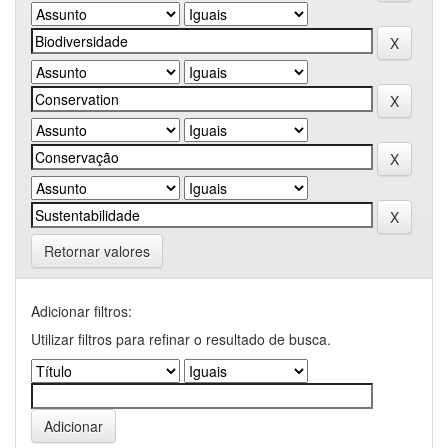
Retornar valores
Adicionar filtros:
Utilizar filtros para refinar o resultado de busca.