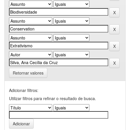
Retornar valores
Adicionar filtros:
Utilizar filtros para refinar o resultado de busca.