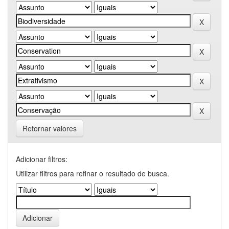
Retornar valores
Adicionar filtros:
Utilizar filtros para refinar o resultado de busca.