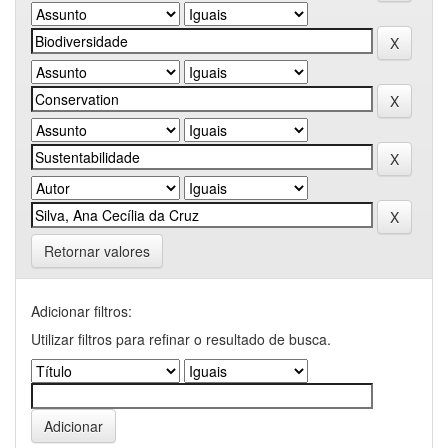
Retornar valores
Adicionar filtros:
Utilizar filtros para refinar o resultado de busca.