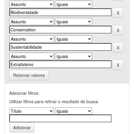
Retornar valores
Adicionar filtros:
Utilizar filtros para refinar o resultado de busca.