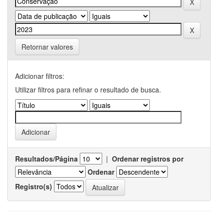
Retornar valores
Adicionar filtros:
Utilizar filtros para refinar o resultado de busca.
Resultados/Página
|
Ordenar registros por
Ordenar
Registro(s)