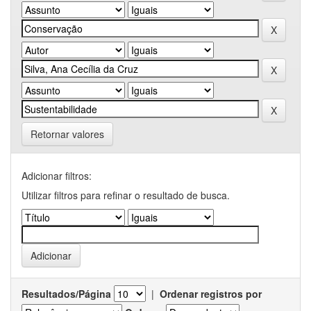
Retornar valores
Adicionar filtros:
Utilizar filtros para refinar o resultado de busca.
Resultados/Página
|
Ordenar registros por