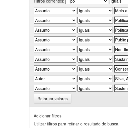
Filtros correntes:
Retornar valores
Adicionar filtros:
Utilizar filtros para refinar o resultado de busca.