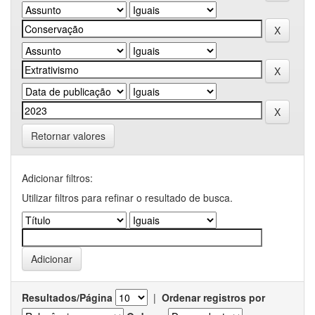
Retornar valores
Adicionar filtros:
Utilizar filtros para refinar o resultado de busca.
Resultados/Página
|
Ordenar registros por