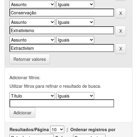
Retornar valores
Adicionar filtros:
Utilizar filtros para refinar o resultado de busca.
Resultados/Página
|
Ordenar registros por