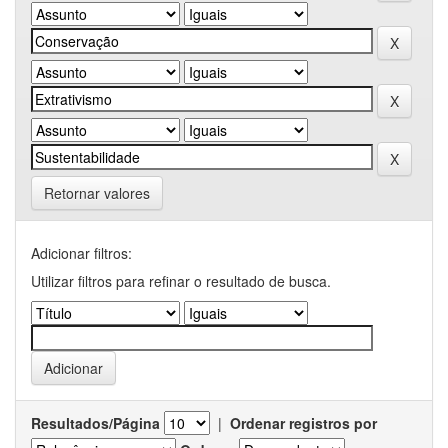
Retornar valores
Adicionar filtros:
Utilizar filtros para refinar o resultado de busca.
Resultados/Página
|
Ordenar registros por