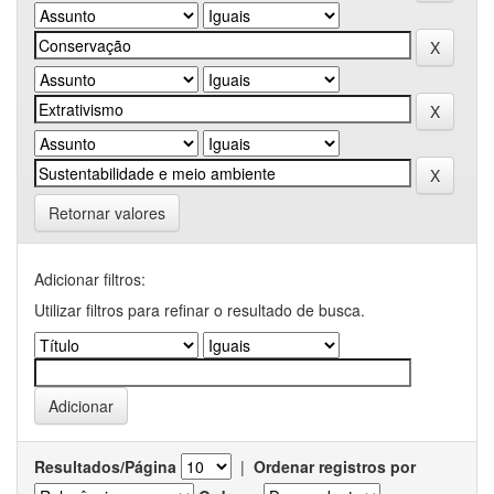
Retornar valores
Adicionar filtros:
Utilizar filtros para refinar o resultado de busca.
Resultados/Página
|
Ordenar registros por