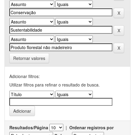
Retornar valores
Adicionar filtros:
Utilizar filtros para refinar o resultado de busca.
Resultados/Página
|
Ordenar registros por