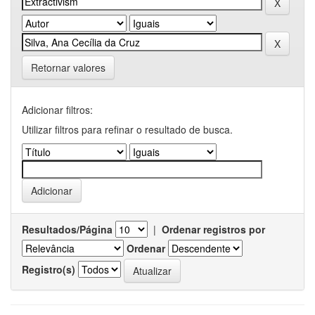
Retornar valores
Adicionar filtros:
Utilizar filtros para refinar o resultado de busca.
Resultados/Página
|
Ordenar registros por
Ordenar
Registro(s)