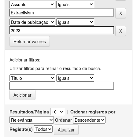
Retornar valores
Adicionar filtros:
Utilizar filtros para refinar o resultado de busca.
Resultados/Página
|
Ordenar registros por
Ordenar
Registro(s)