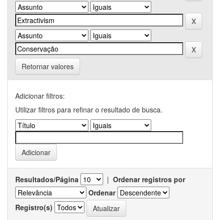
Retornar valores
Adicionar filtros:
Utilizar filtros para refinar o resultado de busca.
Resultados/Página
|
Ordenar registros por
Ordenar
Registro(s)