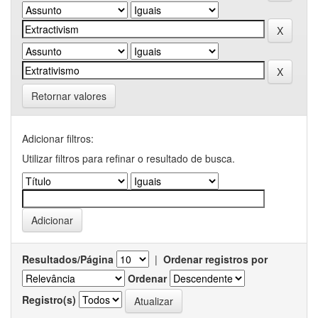
Retornar valores
Adicionar filtros:
Utilizar filtros para refinar o resultado de busca.
Resultados/Página
|
Ordenar registros por
Ordenar
Registro(s)