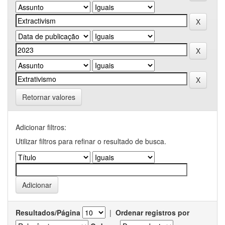
Retornar valores
Adicionar filtros:
Utilizar filtros para refinar o resultado de busca.
Resultados/Página
|
Ordenar registros por