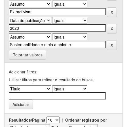
Retornar valores
Adicionar filtros:
Utilizar filtros para refinar o resultado de busca.
Resultados/Página
|
Ordenar registros por