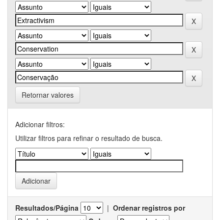
Retornar valores
Adicionar filtros:
Utilizar filtros para refinar o resultado de busca.
Resultados/Página
|
Ordenar registros por