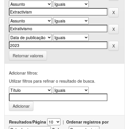
Retornar valores
Adicionar filtros:
Utilizar filtros para refinar o resultado de busca.
Resultados/Página
|
Ordenar registros por