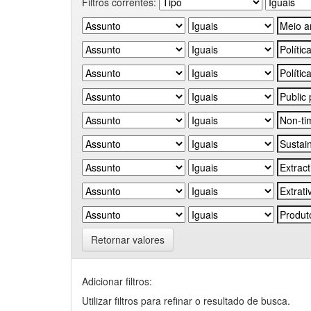
Filtros correntes:
Retornar valores
Adicionar filtros:
Utilizar filtros para refinar o resultado de busca.