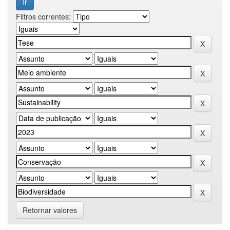
Filtros correntes:
Retornar valores