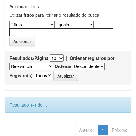
Adicionar filtros:
Utilizar filtros para refinar o resultado de busca.
Resultados/Página
|
Ordenar registros por
Ordenar
Registro(s)
Resultado 1-1 de 1.
Anterior
1
Próximo