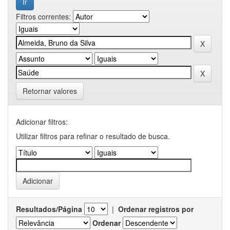
Filtros correntes:
Retornar valores
Adicionar filtros:
Utilizar filtros para refinar o resultado de busca.
Resultados/Página
|
Ordenar registros por
Ordenar