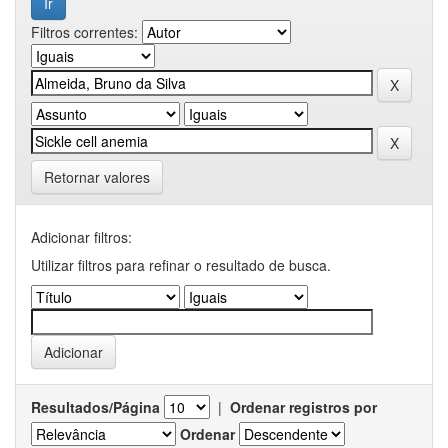
Filtros correntes:
Retornar valores
Adicionar filtros:
Utilizar filtros para refinar o resultado de busca.
Resultados/Página
|
Ordenar registros por
Ordenar