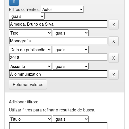
Filtros correntes:
Retornar valores
Adicionar filtros:
Utilizar filtros para refinar o resultado de busca.