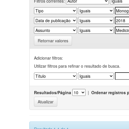
Filtros correntes:
Retornar valores
Adicionar filtros:
Utilizar filtros para refinar o resultado de busca.
Resultados/Página
|
Ordenar registros 