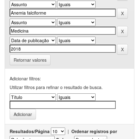
Retornar valores
Adicionar filtros:
Utilizar filtros para refinar o resultado de busca.
Resultados/Página
|
Ordenar registros por