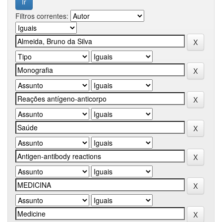
Filtros correntes: