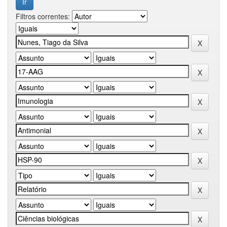
Filtros correntes: