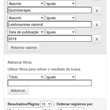
Retornar valores
Adicionar filtros:
Utilizar filtros para refinar o resultado de busca.
Resultados/Página
|
Ordenar registros por