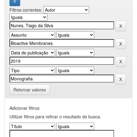
Filtros correntes:
Retornar valores
Adicionar filtros:
Utilizar filtros para refinar o resultado de busca.