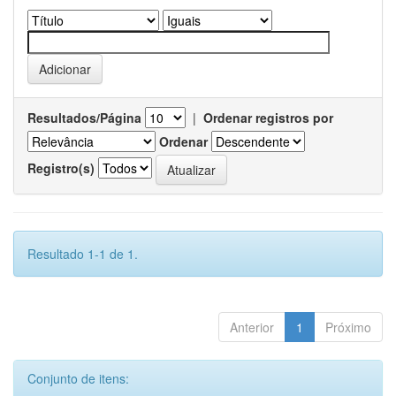
Resultados/Página
|
Ordenar registros por
Ordenar
Registro(s)
Resultado 1-1 de 1.
Anterior
1
Próximo
Conjunto de itens: