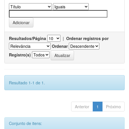
Resultados/Página
|
Ordenar registros por
Ordenar
Registro(s)
Resultado 1-1 de 1.
Anterior
1
Próximo
Conjunto de itens: