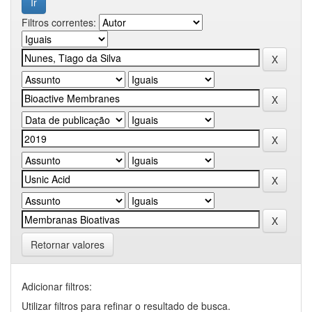
Filtros correntes:
Retornar valores
Adicionar filtros:
Utilizar filtros para refinar o resultado de busca.