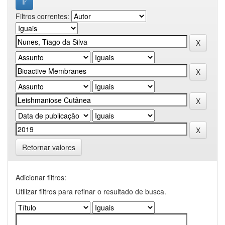
Filtros correntes:
Retornar valores
Adicionar filtros:
Utilizar filtros para refinar o resultado de busca.