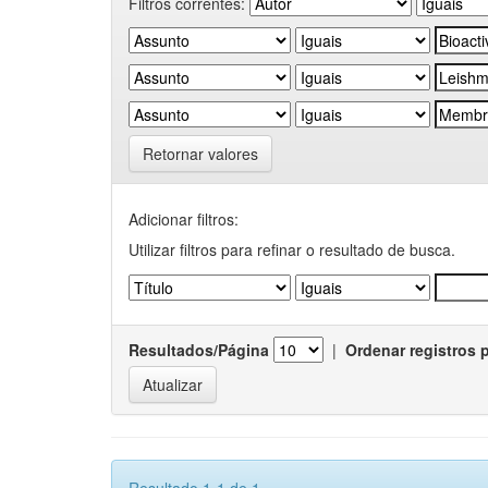
Filtros correntes:
Retornar valores
Adicionar filtros:
Utilizar filtros para refinar o resultado de busca.
Resultados/Página
|
Ordenar registros 