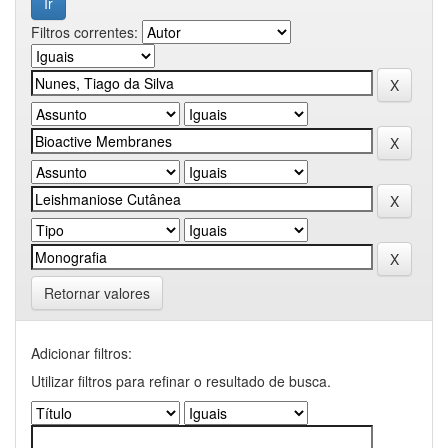
Filtros correntes:
Retornar valores
Adicionar filtros:
Utilizar filtros para refinar o resultado de busca.