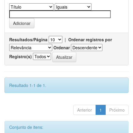
Resultados/Página
|
Ordenar registros por
Ordenar
Registro(s)
Resultado 1-1 de 1.
Anterior
1
Próximo
Conjunto de itens: