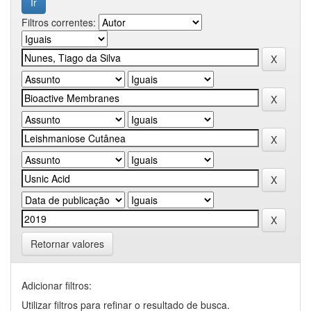
Filtros correntes:
Retornar valores
Adicionar filtros:
Utilizar filtros para refinar o resultado de busca.