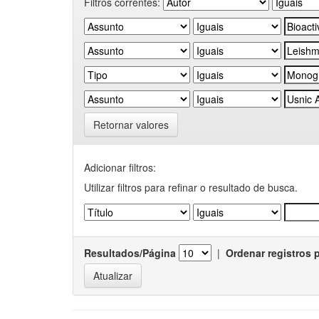
Filtros correntes:
Retornar valores
Adicionar filtros:
Utilizar filtros para refinar o resultado de busca.
Resultados/Página
|
Ordenar registros 